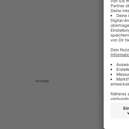
Anzeige