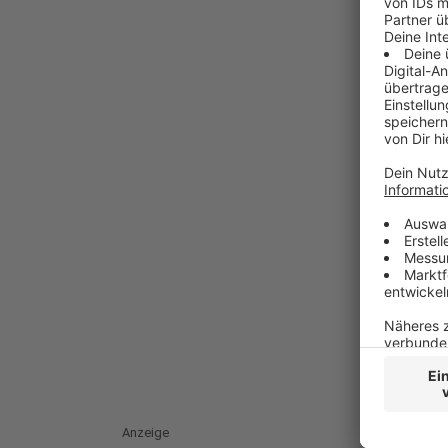
Anzeige