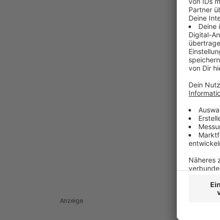
Anzeige