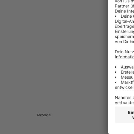
Anzeige