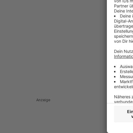
Anzeige