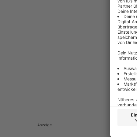
Anzeige