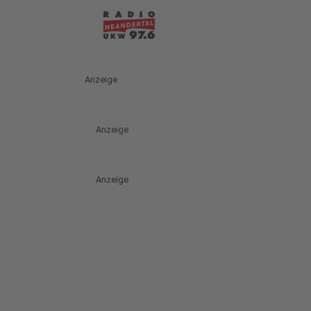
Anzeige
Anzeige
Anzeige