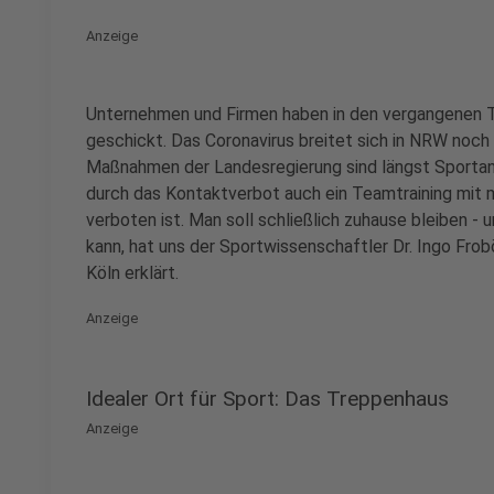
Anzeige
Unternehmen und Firmen haben in den vergangenen Ta
geschickt. Das Coronavirus breitet sich in NRW noch
Maßnahmen der Landesregierung sind längst Sporta
durch das Kontaktverbot auch ein Teamtraining mit 
verboten ist. Man soll schließlich zuhause bleiben 
kann, hat uns der Sportwissenschaftler Dr. Ingo Fr
Köln erklärt.
Anzeige
Idealer Ort für Sport: Das Treppenhaus
Anzeige