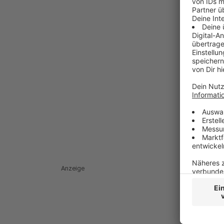
Anzeige