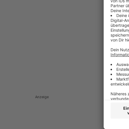
Anzeige