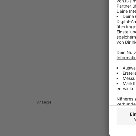
Anzeige