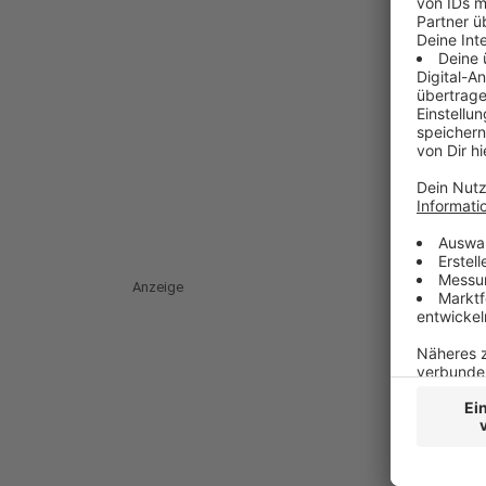
Anzeige