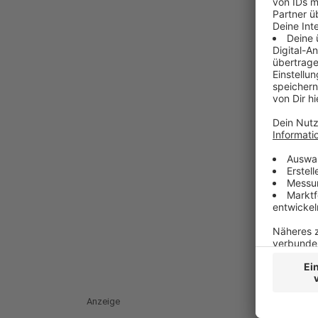
Anzeige