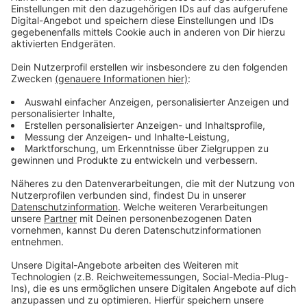
Anzeige
Vorstellen brauchen wir ihn euch nicht. Seit 2003
treibt Jürgen Bangert nun als "Elvis Eifel" seine Späße
am Telefon mit seinen Hörerinnen und Hörern im Radio.
Aber selbst seine 'Opfer' müssen am Ende mit lachen -
wenn auch nicht immer. Und weil ihr nicht genug von
ihm bekommen könnt, ist Elvis nun unter die Podcaster
gegangen. Somit steht euch Elvis rund um die Uhr zur
Verfügung. Hier bekommt Ihr außerdem den
"Directors-Cut" - die Original-Telefonate in längerer
Version. Elvis wird sich mit Kollegen und ehemaligen
"Opfern" über die Telefonate aus den letzten zwei
Jahrzehnten unterhalten. Wir erfahren auch, wie es ihm
dabei ergangen ist und wobei er selbst mal ins
Schleudern gekommen ist. Viel Spaß beim Zuhören und