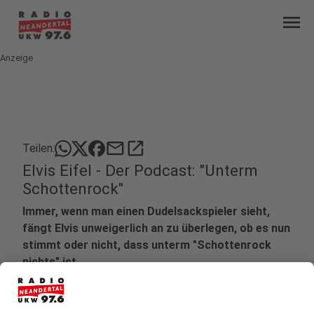
menu
Anzeige
mail
open_in_new
Teilen:
Elvis Eifel - Der Podcast: "Unterm
Schottenrock"
Immer, wenn man einen Dudelsackspieler sieht,
fängt Elvis unweigerlich an zu überlegen, ob es nun
stimmt oder nicht, dass unterm "Schottenrock
nichts" ist.
Veröffentlicht:
Dienstag, 24.01.2023 06:40