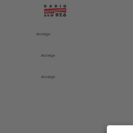
Anzeige
Anzeige
Anzeige