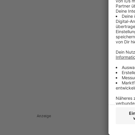
Anzeige