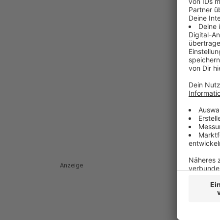
Anzeige