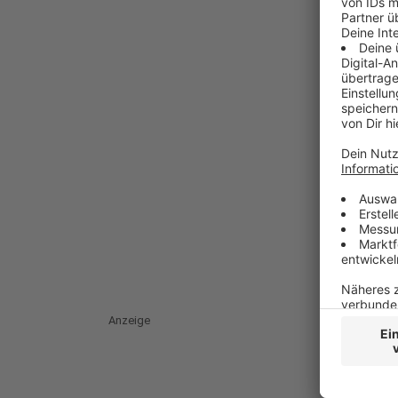
Anzeige