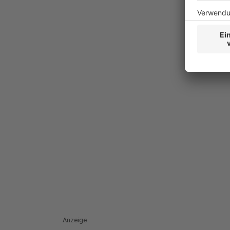
Anzeige