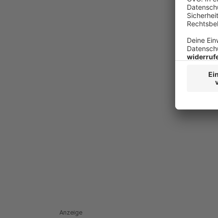
Anzeige