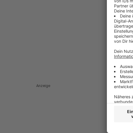
Anzeige