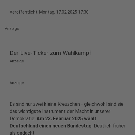
Veröffentlicht:
Montag, 17.02.2025 17:30
Anzeige
Der Live-Ticker zum Wahlkampf
Anzeige
Anzeige
Es sind nur zwei kleine Kreuzchen - gleichwohl sind sie
das wichtigste Instrument der Macht in unserer
Demokratie:
Am 23. Februar 2025 wählt
Deutschland einen neuen Bundestag
. Deutlich früher
als gedacht.