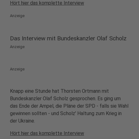
Hört hier das komplette Interview
Anzeige
Das Interview mit Bundeskanzler Olaf Scholz
Anzeige
Anzeige
Knapp eine Stunde hat Thorsten Ortmann mit
Bundeskanzler Olaf Scholz gesprochen. Es ging um
das Ende der Ampel, die Pläne der SPD - falls sie Wahl
gewinnen sollten - und Scholz' Haltung zum Krieg in
der Ukraine.
Hört hier das komplette Interview