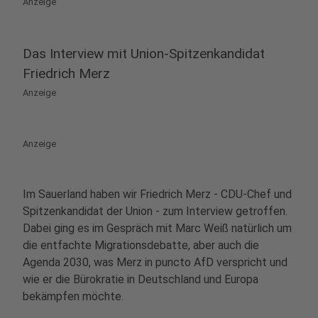
Anzeige
Das Interview mit Union-Spitzenkandidat
Friedrich Merz
Anzeige
Anzeige
Im Sauerland haben wir Friedrich Merz - CDU-Chef und
Spitzenkandidat der Union - zum Interview getroffen.
Dabei ging es im Gespräch mit Marc Weiß natürlich um
die entfachte Migrationsdebatte, aber auch die
Agenda 2030, was Merz in puncto AfD verspricht und
wie er die Bürokratie in Deutschland und Europa
bekämpfen möchte.