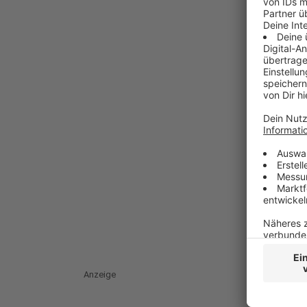
Anzeige