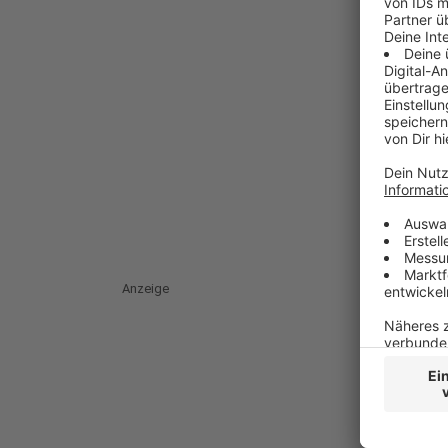
Anzeige