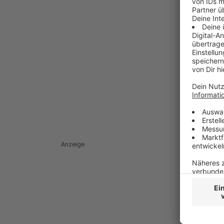
Anzeige