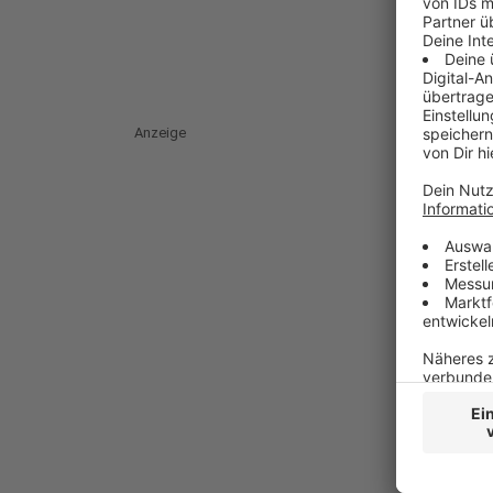
Anzeige