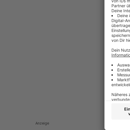
Anzeige