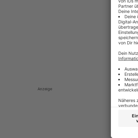
Anzeige