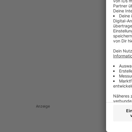
Anzeige