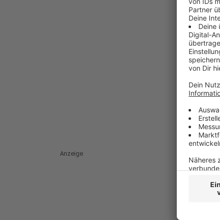
Anzeige