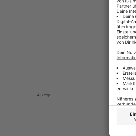
Anzeige