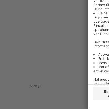
Anzeige