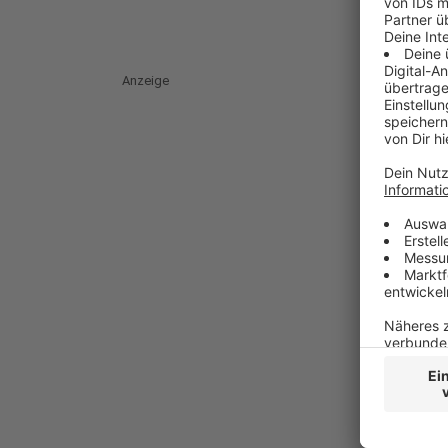
Anzeige