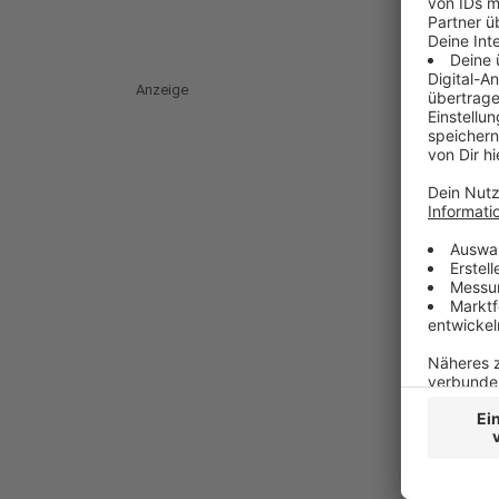
Anzeige