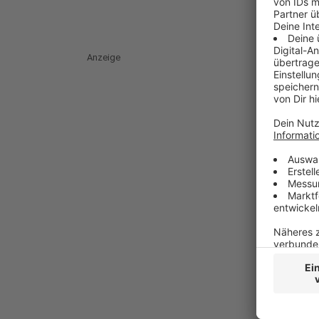
Anzeige