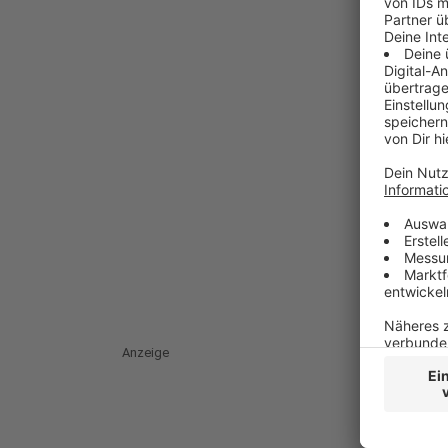
Anzeige